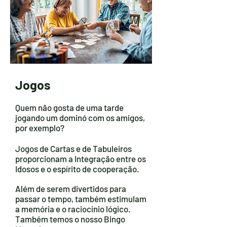
Jogos
Quem não gosta de uma tarde
jogando um dominó com os amigos,
por exemplo?
Jogos de Cartas e de Tabuleiros
proporcionam a Integração entre os
Idosos e o espírito de cooperação.
Além de serem divertidos para
passar o tempo, também estimulam
a memória e o raciocínio lógico.
Também temos o nosso Bingo