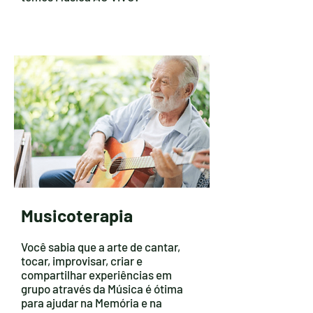
Musicoterapia
Você sabia que a arte de cantar,
tocar, improvisar, criar e
compartilhar experiências em
grupo através da Música é ótima
para ajudar na Memória e na