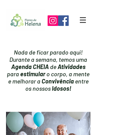
Nada de ficar parado aqui!
Durante a semana, temos uma
Agenda CHEIA
de
Atividades
para
estimular
o corpo, a mente
e melhorar a
Convivência
entre
os nossos
Idosos!