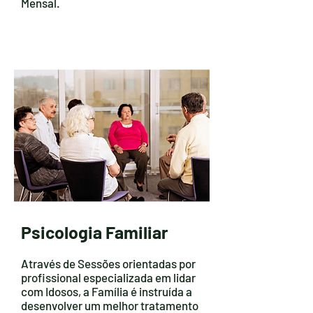
Mensal.
Psicologia Familiar
Através de Sessões orientadas por
profissional especializada em lidar
com Idosos, a Família é instruída a
desenvolver um melhor tratamento