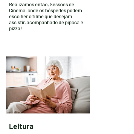
Realizamos então, Sessões de
Cinema, onde os hóspedes podem
escolher o filme que desejam
assistir, acompanhado de pipoca e
pizza!
Leitura