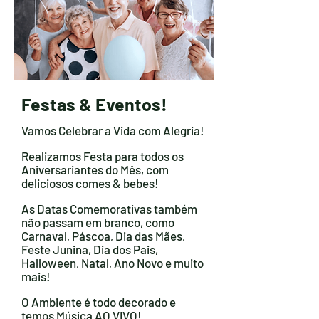
Festas & Eventos!
Vamos Celebrar a Vida com Alegria!
Realizamos Festa para todos os
Aniversariantes do Mês, com
deliciosos comes & bebes!
As Datas Comemorativas também
não passam em branco, como
Carnaval, Páscoa, Dia das Mães,
Feste Junina, Dia dos Pais,
Halloween, Natal, Ano Novo e muito
mais!
O Ambiente é todo decorado e
temos Música AO VIVO!