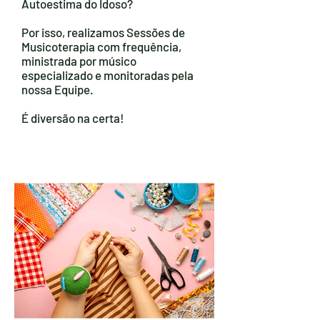
Autoestima do Idoso?
Por isso, realizamos Sessões de
Musicoterapia com frequência,
ministrada por músico
especializado e monitoradas pela
nossa Equipe.
É diversão na certa!