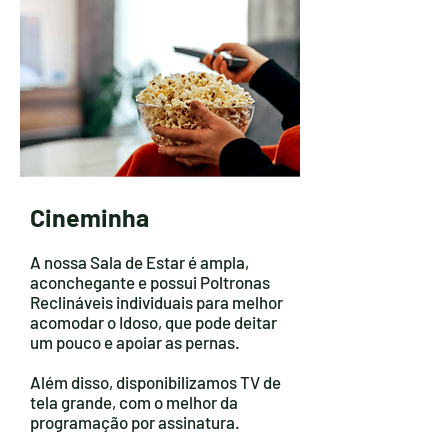
Cineminha
A nossa Sala de Estar é ampla,
aconchegante e possui Poltronas
Reclináveis individuais para melhor
acomodar o Idoso, que pode deitar
um pouco e apoiar as pernas.
Além disso, disponibilizamos TV de
tela grande, com o melhor da
programação por assinatura.