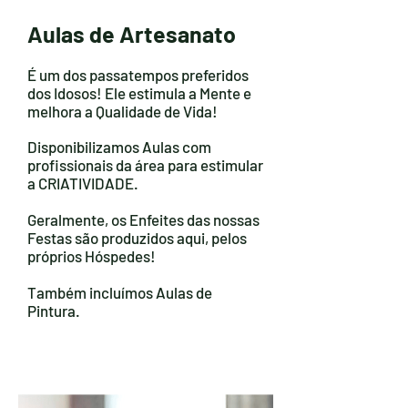
Aulas de Artesanato
É um dos passatempos preferidos
dos Idosos!
Ele estimula a Mente e
melhora a Qualidade de Vida!
Disponibilizamos Aulas com
profissionais da área para estimular
a CRIATIVIDADE.
Geralmente, os Enfeites das nossas
Festas são produzidos aqui, pelos
próprios Hóspedes!
Também incluímos Aulas de
Pintura.