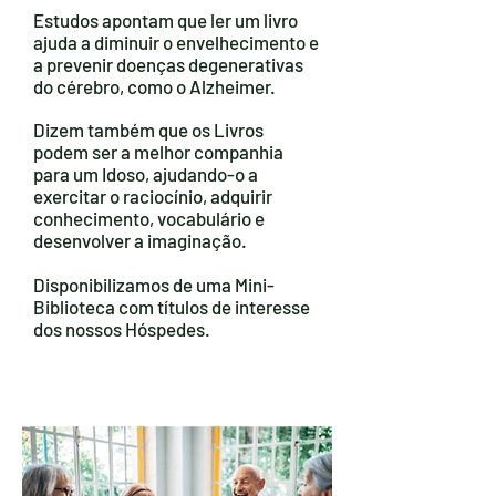
Estudos apontam que ler um livro
ajuda a diminuir o envelhecimento e
a prevenir doenças degenerativas
do cérebro, como o Alzheimer.
Dizem também que os Livros
podem ser a melhor companhia
para um Idoso, ajudando-o a
exercitar o raciocínio, adquirir
conhecimento, vocabulário e
desenvolver a imaginação.
Disponibilizamos de uma Mini-
Biblioteca com títulos de interesse
dos nossos Hóspedes.