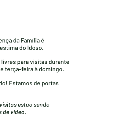
nça da Família é
estima do Idoso.
 livres para visitas durante
e terça-feira à domingo.
do! Estamos de portas
visitas estão sendo
 de vídeo.