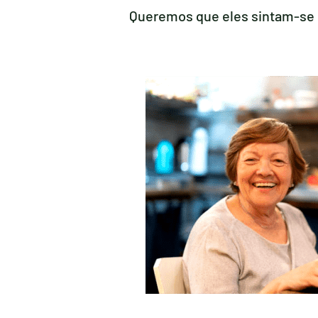
Queremos que eles sintam-se